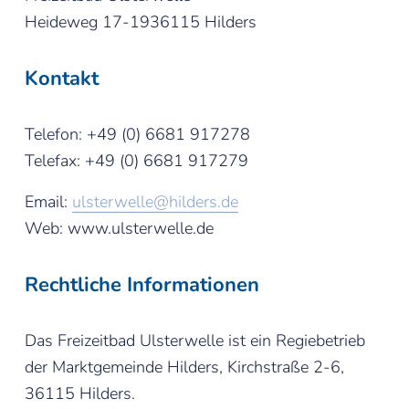
Heideweg 17-1936115 Hilders 
Kontakt
Telefon: +49 (0) 6681 917278
Telefax: +49 (0) 6681 917279
Email: 
ulsterwelle@hilders.de
Web: www.ulsterwelle.de
Rechtliche Informationen
Das Freizeitbad Ulsterwelle ist ein Regiebetrieb 
der Marktgemeinde Hilders, Kirchstraße 2-6, 
36115 Hilders.