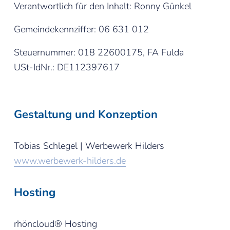
Verantwortlich für den Inhalt: Ronny Günkel
Gemeindekennziffer: 06 631 012
Steuernummer: 018 22600175, FA Fulda
USt-IdNr.: DE112397617
Gestaltung und Konzeption
Tobias Schlegel | Werbewerk Hilders
www.werbewerk-hilders.de
Hosting
rhöncloud® Hosting