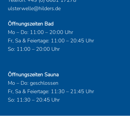
ulsterwelle@hilders.de
Öffnungszeiten Bad
Mo – Do: 11:00 – 20:00 Uhr
Fr, Sa & Feiertage: 11:00 – 20:45 Uhr
So: 11:00 – 20:00 Uhr
Öffnungszeiten Sauna
Mo – Do: geschlossen
Fr, Sa & Feiertage: 11:30 – 21:45 Uhr
So: 11:30 – 20:45 Uhr